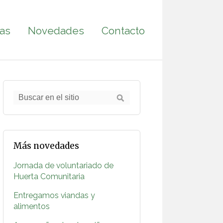
as
Novedades
Contacto
Más novedades
Jornada de voluntariado de
Huerta Comunitaria
Entregamos viandas y
alimentos