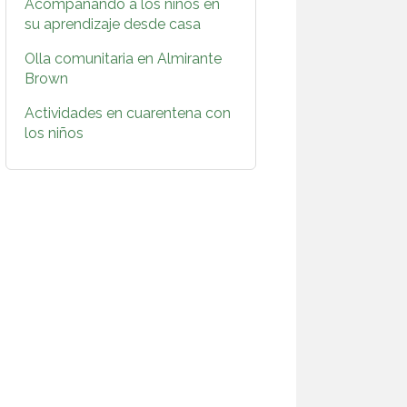
Acompañando a los niños en
su aprendizaje desde casa
Olla comunitaria en Almirante
Brown
Actividades en cuarentena con
los niños