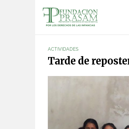
ACTIVIDADES
Tarde de reposte