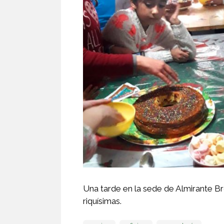
Una tarde en la sede de Almirante Br
riquísimas.