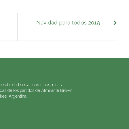
Navidad para todos 2019
rabilidad social, con niños, niñas,
adas de los partidos de Almirante Brown,
es, Argentina.