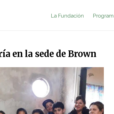
La Fundación
Program
ría en la sede de Brown