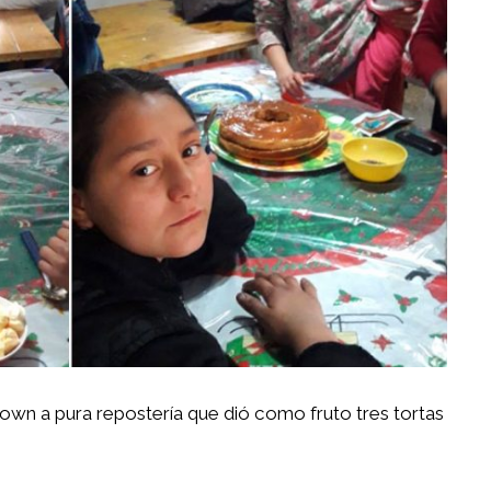
own a pura repostería que dió como fruto tres tortas