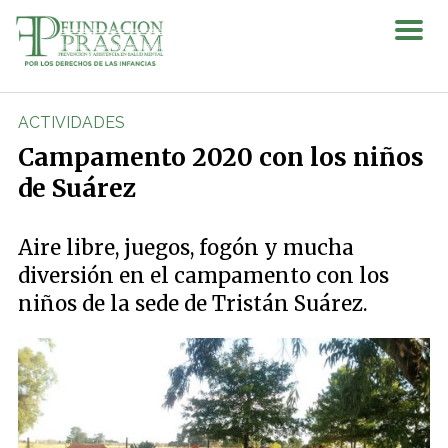
ACTIVIDADES
Campamento 2020 con los niños
de Suárez
Aire libre, juegos, fogón y mucha
diversión en el campamento con los
niños de la sede de Tristán Suárez.