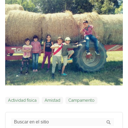
Actividad física
Amistad
Campamento