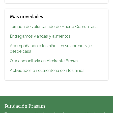
Más novedades
Jornada de voluntariado de Huerta Comunitaria
Entregamos viandas y alimentos
Acompañando a los niños en su aprendizaje
desde casa
Olla comunitaria en Almirante Brown
Actividades en cuarentena con los niños
Fundación Prasam